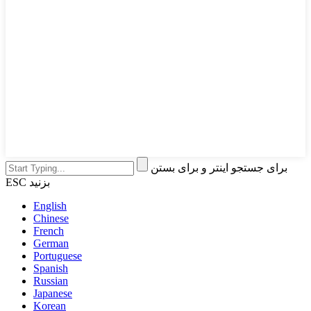
برای جستجو اینتر و برای بستن
ESC بزنید
English
Chinese
French
German
Portuguese
Spanish
Russian
Japanese
Korean