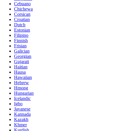
Cebuano
Chichewa
Corsican
Croatian
Dutch
Estonian
Filipino
Finnish
Frisian
Galician
Georgian
Gujarati
Haitian
Hausa
Hawaiian
Hebrew
Hmong
Hungarian
Icelandic
Igbo
Javanese
Kannada
Kazakh
Khmer
Kurdish