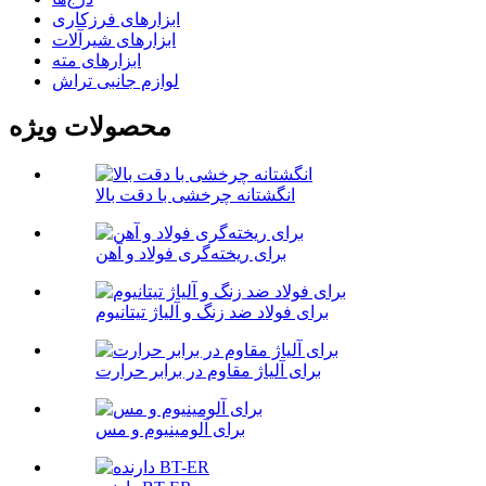
ابزارهای فرزکاری
ابزارهای شیرآلات
ابزارهای مته
لوازم جانبی تراش
محصولات ویژه
انگشتانه چرخشی با دقت بالا
برای ریخته‌گری فولاد و آهن
برای فولاد ضد زنگ و آلیاژ تیتانیوم
برای آلیاژ مقاوم در برابر حرارت
برای آلومینیوم و مس