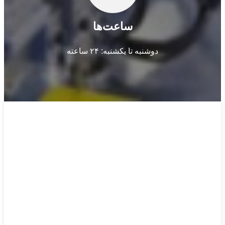
ساعت‌ها
دوشنبه تا یکشنبه: ۲۴ ساعته