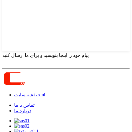
پیام خود را اینجا بنویسید و برای ما ارسال کنید
نقشه سایت.xml
تماس با ما
درباره ما