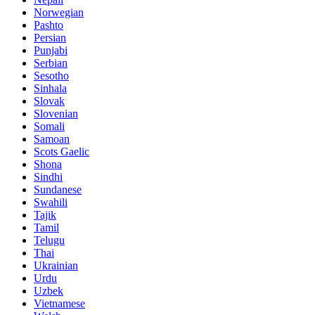
Norwegian
Pashto
Persian
Punjabi
Serbian
Sesotho
Sinhala
Slovak
Slovenian
Somali
Samoan
Scots Gaelic
Shona
Sindhi
Sundanese
Swahili
Tajik
Tamil
Telugu
Thai
Ukrainian
Urdu
Uzbek
Vietnamese