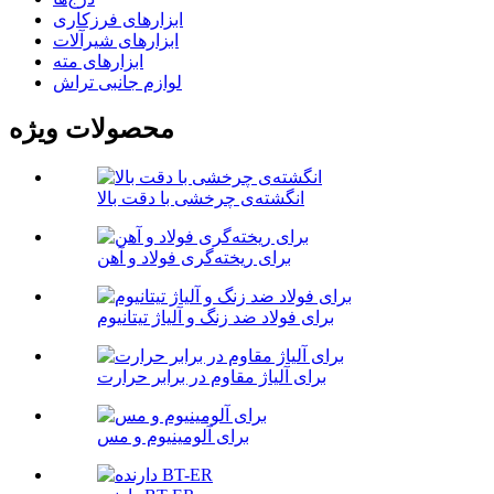
ابزارهای فرزکاری
ابزارهای شیرآلات
ابزارهای مته
لوازم جانبی تراش
محصولات ویژه
انگشته‌ی چرخشی با دقت بالا
برای ریخته‌گری فولاد و آهن
برای فولاد ضد زنگ و آلیاژ تیتانیوم
برای آلیاژ مقاوم در برابر حرارت
برای آلومینیوم و مس