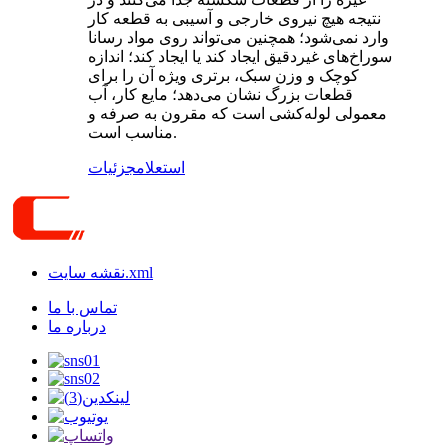
نتیجه هیچ نیروی خارجی و آسیبی به قطعه کار
وارد نمی‌شود؛ همچنین می‌تواند روی مواد رسانا
سوراخ‌های غیردقیق ایجاد کند یا ایجاد کند؛ اندازه
کوچک و وزن سبک، برتری ویژه آن را برای
قطعات بزرگ نشان می‌دهد؛ مایع کار، آب
معمولی لوله‌کشی است که مقرون به صرفه و
مناسب است.
استعلام
جزئیات
نقشه سایت.xml
تماس با ما
درباره ما