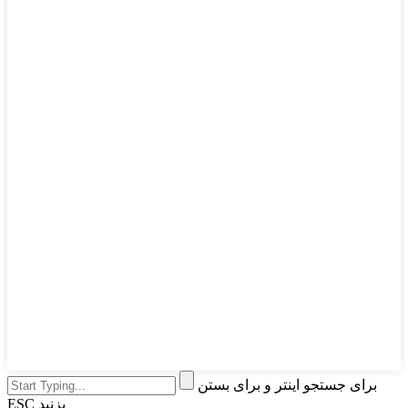
برای جستجو اینتر و برای بستن
ESC بزنید