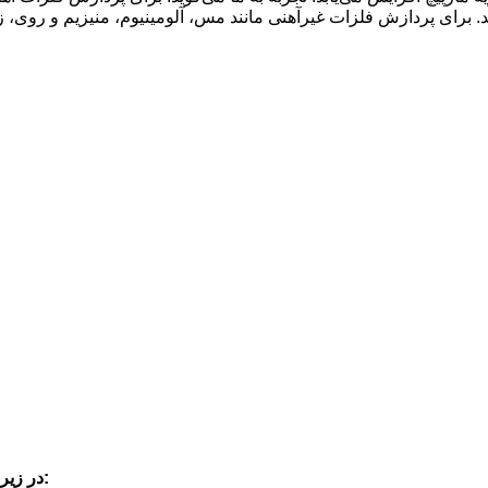
در زیر توصیه‌هایی برای درجه مارپیچ برای مواد مختلف ارائه شده است: