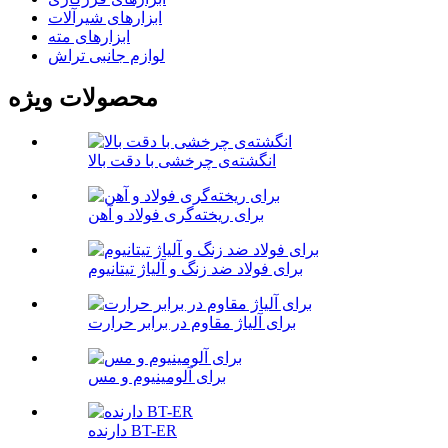
ابزارهای شیرآلات
ابزارهای مته
لوازم جانبی تراش
محصولات ویژه
انگشته‌ی چرخشی با دقت بالا
برای ریخته‌گری فولاد و آهن
برای فولاد ضد زنگ و آلیاژ تیتانیوم
برای آلیاژ مقاوم در برابر حرارت
برای آلومینیوم و مس
دارنده BT-ER